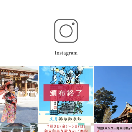
Instagram