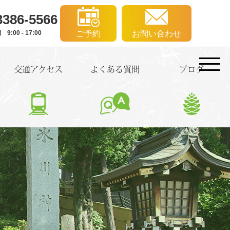
3386-5566
:00 - 17:00
ご予約
お問い合わせ
交通アクセス
よくある質問
ブログ