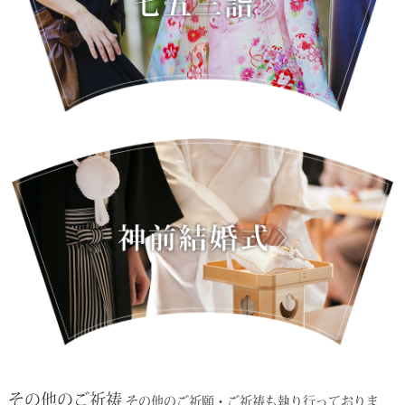
その他のご祈祷
その他のご祈願・ご祈祷も執り行っておりま