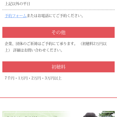
上記以外の平日
予約フォーム
またはお電話にてご予約ください。
その他
企業、団体のご祈祷はご予約にて承ります。 （初穂料2万円以
上） 詳細はお問い合わせください。
初穂料
7千円・1万円・2万円・3万円以上