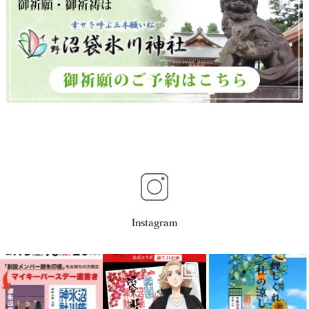
Instagram