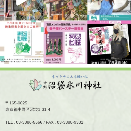
〒165-0025
東京都中野区沼袋1-31-4
TEL :
03-3386-5566
/ FAX : 03-3388-9331