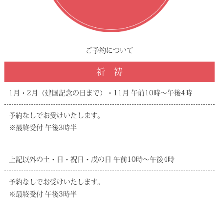
ご予約について
祈 祷
1月・2月（建国記念の日まで）・11月 午前10時～午後4時
予約なしでお受けいたします。
※最終受付 午後3時半
上記以外の土・日・祝日・戌の日 午前10時～午後4時
予約なしでお受けいたします。
※最終受付 午後3時半