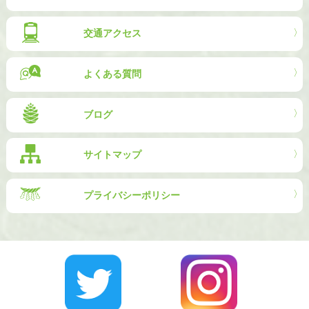
交通アクセス
よくある質問
ブログ
サイトマップ
プライバシーポリシー