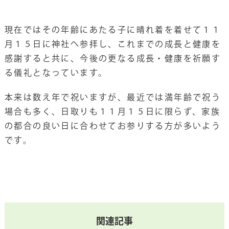
現在ではその年齢にあたる子に晴れ着を着せて１１
月１５日に神社へ参拝し、これまでの成長と健康を
感謝すると共に、今後の更なる成長・健康を祈願す
る儀礼となっています。
本来は数え年で祝いますが、最近では満年齢で祝う
場合も多く、日取りも１１月１５日に限らず、家族
の都合の良い日に合わせてお参りする方が多いよう
です。
関連記事