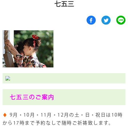
七五三
七五三のご案内
♦
9月・10月・11月・12月の土・日・祝日は10時
から17時まで予約なしで随時ご祈祷致します。