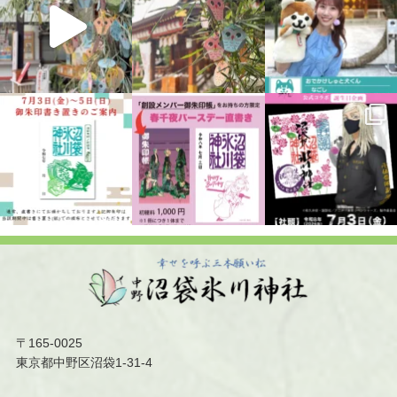
〒165-0025
東京都中野区沼袋1-31-4