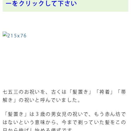
ーをクリックして下さい
七五三のお祝いを、古くは「髪置き」「袴着」「帯
解き」の祝いと呼んでいました。
「髪置き」は３歳の男女児の祝いで、もう赤ん坊で
はないという意味から、今まで剃っていた髪をこの
日から伸ばし始める儀式です。