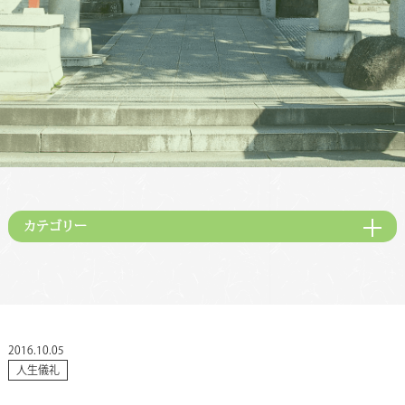
カテゴリー
2016.10.05
人生儀礼