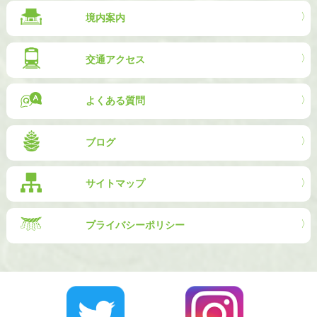
境内案内
交通アクセス
よくある質問
ブログ
サイトマップ
プライバシーポリシー