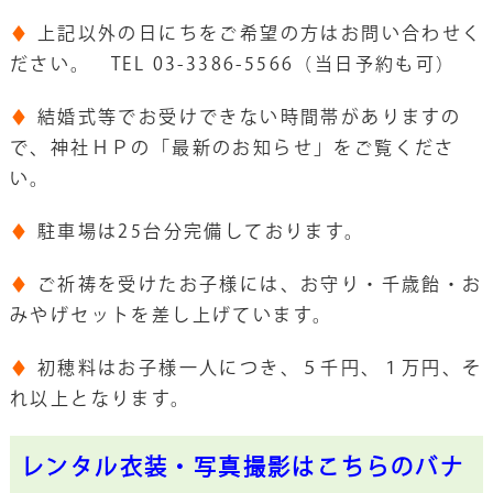
♦
上記以外の日にちをご希望の方はお問い合わせく
ださい。 TEL 03-3386-5566（当日予約も可）
♦
結婚式等でお受けできない時間帯がありますの
で、神社ＨＰの「最新のお知らせ」をご覧くださ
い。
♦
駐車場は25台分完備しております。
♦
ご祈祷を受けたお子様には、お守り・千歳飴・お
みやげセットを差し上げています。
♦
初穂料はお子様一人につき、５千円、１万円、そ
れ以上となります。
レンタル衣装・写真撮影はこちらのバナ