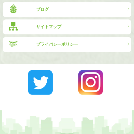
ブログ
サイトマップ
プライバシーポリシー