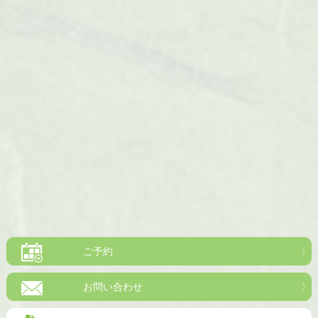
ご予約
お問い合わせ