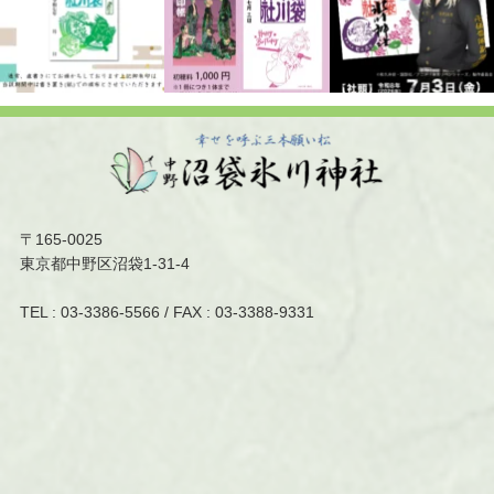
〒165-0025
東京都中野区沼袋1-31-4
TEL :
03-3386-5566
/ FAX : 03-3388-9331