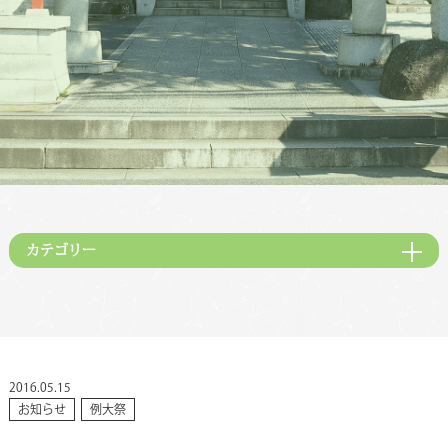
カテゴリー
2016.05.15
お知らせ
例大祭