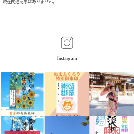
現在関連記事はありません。
Instagram