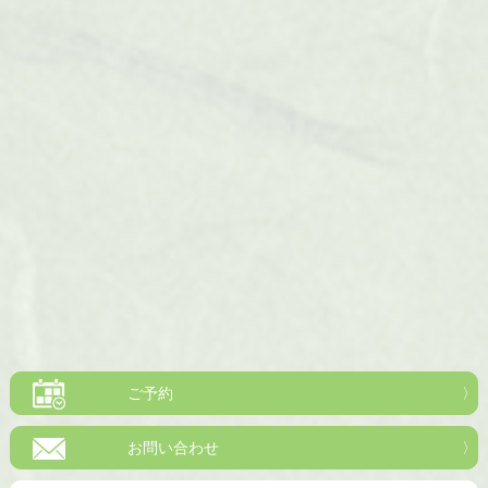
ご予約
お問い合わせ