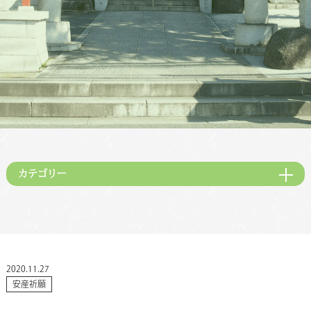
カテゴリー
2020.11.27
安産祈願