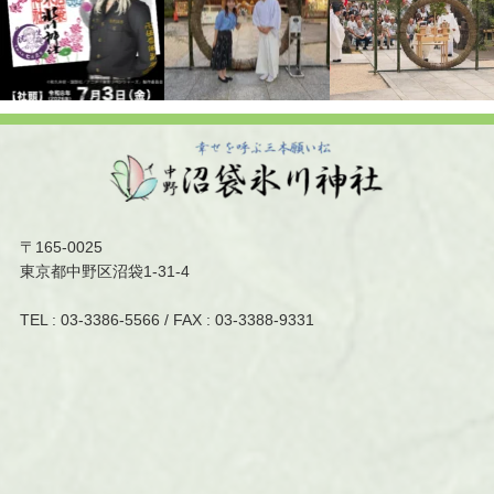
〒165-0025
東京都中野区沼袋1-31-4
TEL :
03-3386-5566
/ FAX : 03-3388-9331