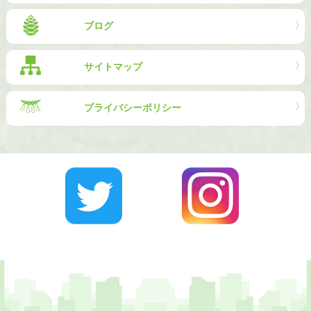
ブログ
サイトマップ
プライバシーポリシー