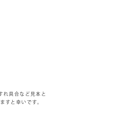
すれ具合など見本と
ますと幸いです。