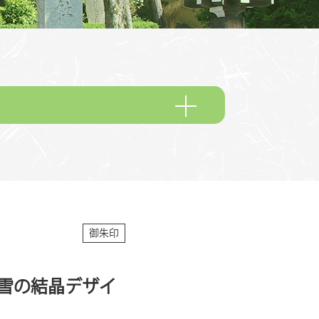
御朱印
雪の結晶デザイ