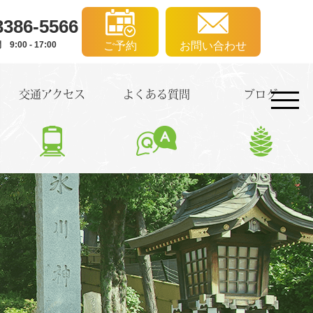
3386-5566
:00 - 17:00
ご予約
お問い合わせ
交通アクセス
よくある質問
ブログ